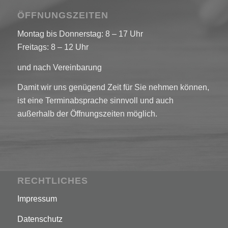
ÖFFNUNGSZEITEN
Montag bis Donnerstag: 8 – 17 Uhr
Freitags: 8 – 12 Uhr
und nach Vereinbarung
Damit wir uns genügend Zeit für Sie nehmen können,
ist eine Terminabsprache sinnvoll und auch
außerhalb der Öffnungszeiten möglich.
RECHTLICHES
Impressum
Datenschutz