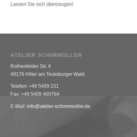
Lassen Sie sich überzeugen!
ATELIER SCHIMMÖLLER
Rothenfelder Str. 4
49176 Hilter am Teutoburger Wald
Telefon: +49 5409 231
Fax: +49 5409 400764
E-Mail:
info@atelier-schimmoeller.de